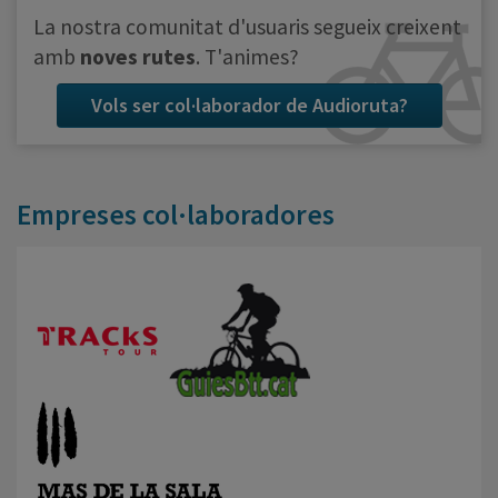
La nostra comunitat d'usuaris segueix creixent
amb
noves rutes
. T'animes?
Vols ser col·laborador de Audioruta?
Empreses col·laboradores