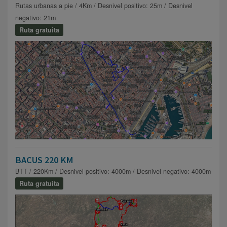
Rutas urbanas a pie / 4Km / Desnivel positivo: 25m / Desnivel
negativo: 21m
Ruta gratuita
BACUS 220 KM
BTT / 220Km / Desnivel positivo: 4000m / Desnivel negativo: 4000m
Ruta gratuita