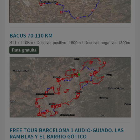
BACUS 70-110 KM
BTT / 110Km / Desnivel positivo: 1800m / Desnivel negativo: 1800m
Ruta gratuita
FREE TOUR BARCELONA 1 AUDIO-GUIADO. LAS
RAMBLAS Y EL BARRIO GÓTICO