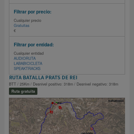
Filtrar por precio:
Cualquier precio
Gratuitas
€
Filtrar por entidad:
Cualquier entidad
AUDIORUTA
LABABICICLETA
SPEAKTRACKS
RUTA BATALLA PRATS DE REI
BTT / 25Km / Desnivel positivo: 318m / Desnivel negativo: 318m
Ruta gratuita