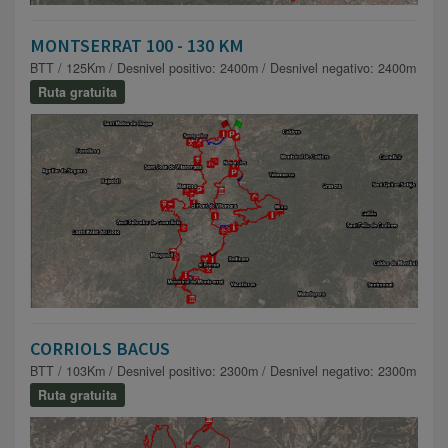
MONTSERRAT 100 - 130 KM
BTT / 125Km / Desnivel positivo: 2400m / Desnivel negativo: 2400m
Ruta gratuita
CORRIOLS BACUS
BTT / 103Km / Desnivel positivo: 2300m / Desnivel negativo: 2300m
Ruta gratuita