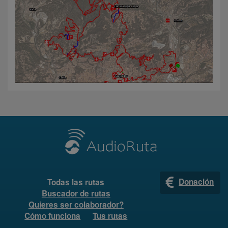
Donación
Todas las rutas
Buscador de rutas
Quieres ser colaborador?
Cómo funciona
Tus rutas