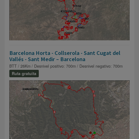
Barcelona Horta - Collserola - Sant Cugat del
Vallés - Sant Medir – Barcelona
BTT / 26Km / Desnivel positivo: 700m / Desnivel negativo: 700m
Ruta gratuita