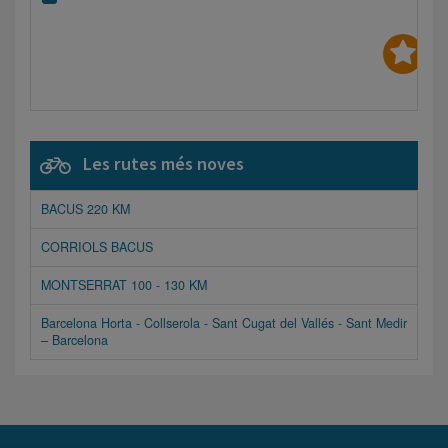
Les rutes més noves
BACUS 220 KM
CORRIOLS BACUS
MONTSERRAT 100 - 130 KM
Barcelona Horta - Collserola - Sant Cugat del Vallés - Sant Medir
– Barcelona