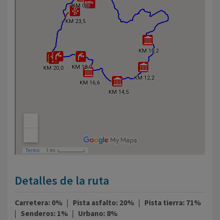
Detalles de la ruta
Carretera: 0% | Pista asfalto: 20% | Pista tierra: 71%
| Senderos: 1% | Urbano: 8%