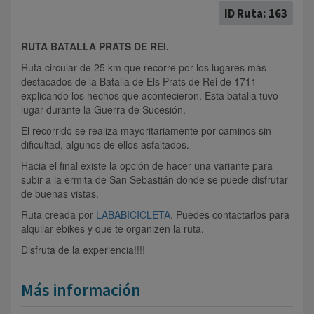
ID Ruta: 163
RUTA BATALLA PRATS DE REI.
Ruta circular de 25 km que recorre por los lugares más
destacados de la Batalla de Els Prats de Rei de 1711
explicando los hechos que acontecieron. Esta batalla tuvo
lugar durante la Guerra de Sucesión.
El recorrido se realiza mayoritariamente por caminos sin
dificultad, algunos de ellos asfaltados.
Hacia el final existe la opción de hacer una variante para
subir a la ermita de San Sebastián donde se puede disfrutar
de buenas vistas.
Ruta creada por
LABABICICLETA
. Puedes contactarlos para
alquilar ebikes y que te organizen la ruta.
Disfruta de la experiencia!!!!
Más información