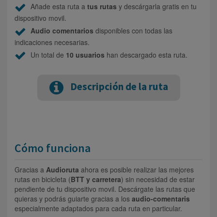
Añade esta ruta a
tus rutas
y descárgarla gratis en tu
dispositivo movil.
Audio comentarios
disponibles con todas las
indicaciones necesarias.
Un total de
10 usuarios
han descargado esta ruta.
Descripción de la ruta
Cómo funciona
Gracias a
Audioruta
ahora es posible realizar las mejores
rutas en bicicleta (
BTT y carretera
) sin necesidad de estar
pendiente de tu dispositivo movil. Descárgate las rutas que
quieras y podrás guiarte gracias a los
audio-comentaris
especialmente adaptados para cada ruta en particular.