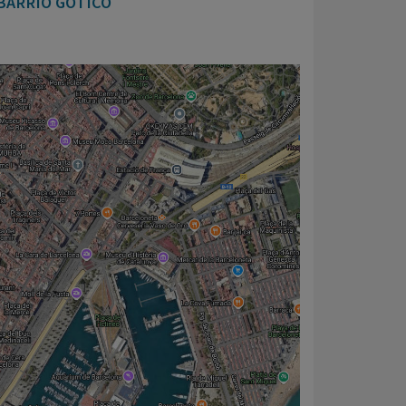
 BARRIO GÓTICO