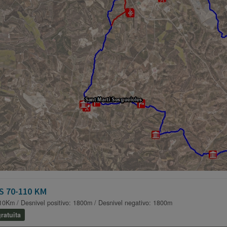
S 70-110 KM
10Km / Desnivel positivo: 1800m / Desnivel negativo: 1800m
ratuita