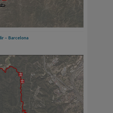
dir – Barcelona