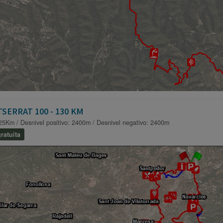
SERRAT 100 - 130 KM
25Km / Desnivel positivo: 2400m / Desnivel negativo: 2400m
ratuita