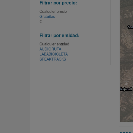
Filtrar por precio:
Cualquier precio
Gratuitas
€
Filtrar por entidad:
Cualquier entidad
AUDIORUTA
LABABICICLETA
SPEAKTRACKS