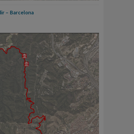
dir – Barcelona