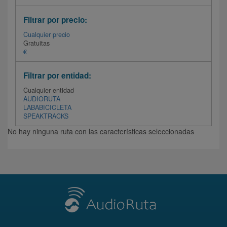
Filtrar por precio:
Cualquier precio
Gratuitas
€
Filtrar por entidad:
Cualquier entidad
AUDIORUTA
LABABICICLETA
SPEAKTRACKS
No hay ninguna ruta con las características seleccionadas