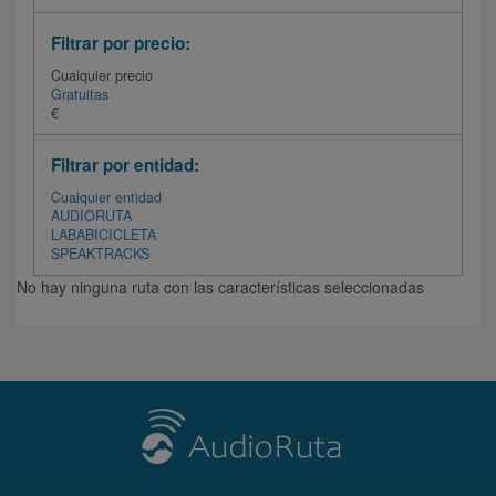
Filtrar por precio:
Cualquier precio
Gratuitas
€
Filtrar por entidad:
Cualquier entidad
AUDIORUTA
LABABICICLETA
SPEAKTRACKS
No hay ninguna ruta con las características seleccionadas