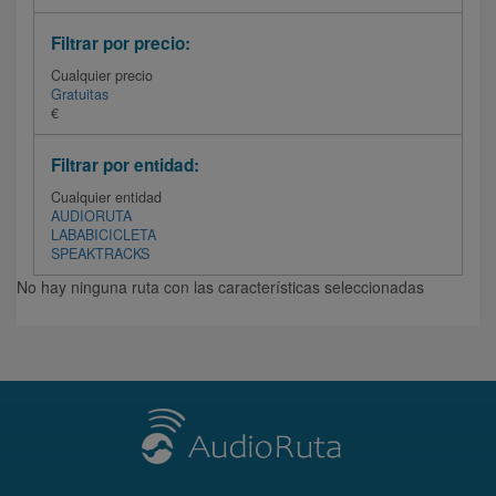
Filtrar por precio:
Cualquier precio
Gratuitas
€
Filtrar por entidad:
Cualquier entidad
AUDIORUTA
LABABICICLETA
SPEAKTRACKS
No hay ninguna ruta con las características seleccionadas