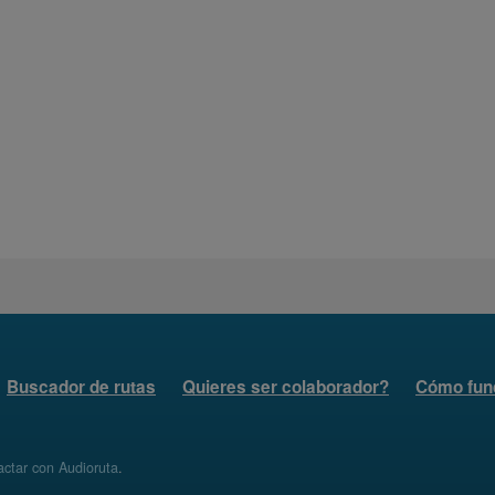
Buscador de rutas
Quieres ser colaborador?
Cómo fun
ctar con Audioruta
.