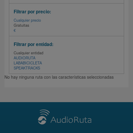
Filtrar por precio:
Cualquier precio
Gratuitas
€
Filtrar por entidad:
Cualquier entidad
AUDIORUTA
LABABICICLETA
SPEAKTRACKS
No hay ninguna ruta con las características seleccionadas