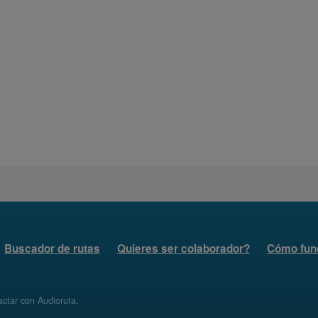
Buscador de rutas
Quieres ser colaborador?
Cómo fun
ctar con Audioruta
.