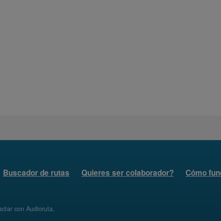
Buscador de rutas
Quieres ser colaborador?
Cómo fun
ctar con Audioruta
.