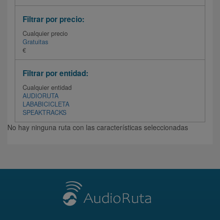
Filtrar por precio:
Cualquier precio
Gratuitas
€
Filtrar por entidad:
Cualquier entidad
AUDIORUTA
LABABICICLETA
SPEAKTRACKS
No hay ninguna ruta con las características seleccionadas