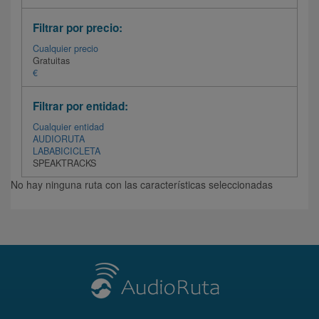
Filtrar por precio:
Cualquier precio
Gratuitas
€
Filtrar por entidad:
Cualquier entidad
AUDIORUTA
LABABICICLETA
SPEAKTRACKS
No hay ninguna ruta con las características seleccionadas