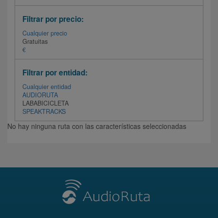
Filtrar por precio:
Cualquier precio
Gratuitas
€
Filtrar por entidad:
Cualquier entidad
AUDIORUTA
LABABICICLETA
SPEAKTRACKS
No hay ninguna ruta con las características seleccionadas