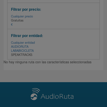
Filtrar por precio:
Cualquier precio
Gratuitas
€
Filtrar por entidad:
Cualquier entidad
AUDIORUTA
LABABICICLETA
SPEAKTRACKS
No hay ninguna ruta con las características seleccionadas