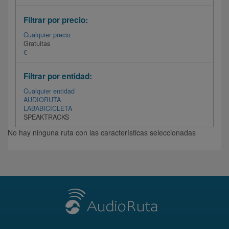
Filtrar por precio:
Cualquier precio
Gratuitas
€
Filtrar por entidad:
Cualquier entidad
AUDIORUTA
LABABICICLETA
SPEAKTRACKS
No hay ninguna ruta con las características seleccionadas