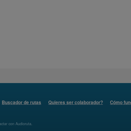
Buscador de rutas
Quieres ser colaborador?
Cómo fun
ctar con Audioruta
.