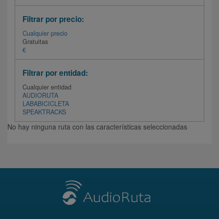
Filtrar por precio:
Cualquier precio
Gratuitas
€
Filtrar por entidad:
Cualquier entidad
AUDIORUTA
LABABICICLETA
SPEAKTRACKS
No hay ninguna ruta con las características seleccionadas