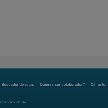
Buscador de rutas
Quieres ser colaborador?
Cómo fun
ctar con Audioruta
.