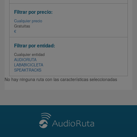
Filtrar por precio:
Cualquier precio
Gratuitas
€
Filtrar por entidad:
Cualquier entidad
AUDIORUTA
LABABICICLETA
SPEAKTRACKS
No hay ninguna ruta con las características seleccionadas