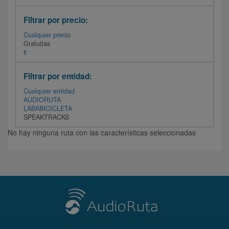
Filtrar por precio:
Cualquier precio
Gratuitas
€
Filtrar por entidad:
Cualquier entidad
AUDIORUTA
LABABICICLETA
SPEAKTRACKS
No hay ninguna ruta con las características seleccionadas