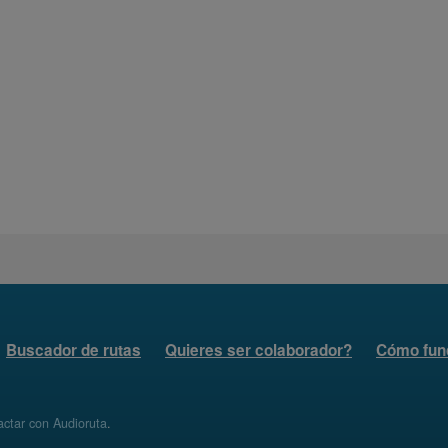
Buscador de rutas
Quieres ser colaborador?
Cómo fun
ctar con Audioruta
.