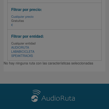
Filtrar por precio:
Cualquier precio
Gratuitas
€
Filtrar por entidad:
Cualquier entidad
AUDIORUTA
LABABICICLETA
SPEAKTRACKS
No hay ninguna ruta con las características seleccionadas