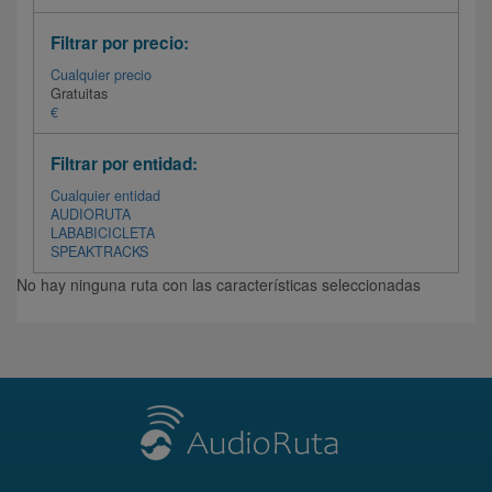
Filtrar por precio:
Cualquier precio
Gratuitas
€
Filtrar por entidad:
Cualquier entidad
AUDIORUTA
LABABICICLETA
SPEAKTRACKS
No hay ninguna ruta con las características seleccionadas