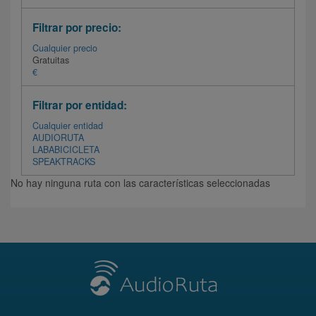
Filtrar por precio:
Cualquier precio
Gratuitas
€
Filtrar por entidad:
Cualquier entidad
AUDIORUTA
LABABICICLETA
SPEAKTRACKS
No hay ninguna ruta con las características seleccionadas