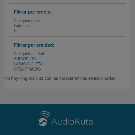
Filtrar por precio:
Cualquier precio
Gratuitas
€
Filtrar por entidad:
Cualquier entidad
AUDIORUTA
LABABICICLETA
SPEAKTRACKS
No hay ninguna ruta con las características seleccionadas