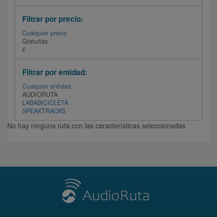
Filtrar por precio:
Cualquier precio
Gratuitas
€
Filtrar por entidad:
Cualquier entidad
AUDIORUTA
LABABICICLETA
SPEAKTRACKS
No hay ninguna ruta con las características seleccionadas