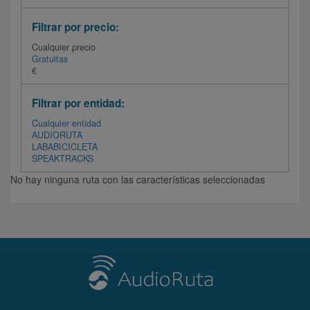
Filtrar por precio:
Cualquier precio
Gratuitas
€
Filtrar por entidad:
Cualquier entidad
AUDIORUTA
LABABICICLETA
SPEAKTRACKS
No hay ninguna ruta con las características seleccionadas