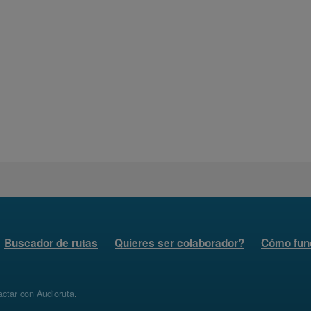
Buscador de rutas
Quieres ser colaborador?
Cómo fun
ctar con Audioruta
.