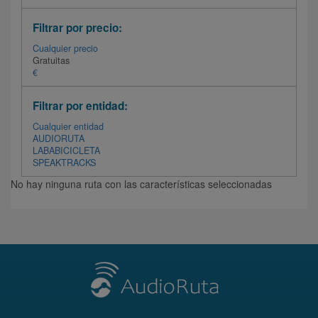
Filtrar por precio:
Cualquier precio
Gratuitas
€
Filtrar por entidad:
Cualquier entidad
AUDIORUTA
LABABICICLETA
SPEAKTRACKS
No hay ninguna ruta con las características seleccionadas