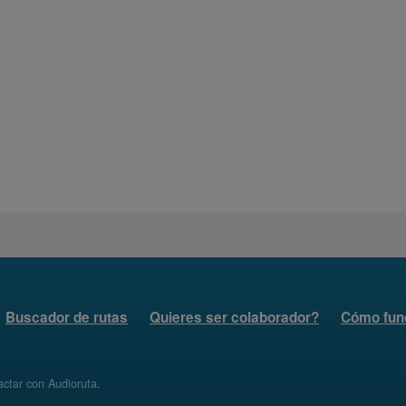
Buscador de rutas
Quieres ser colaborador?
Cómo fun
ctar con Audioruta
.