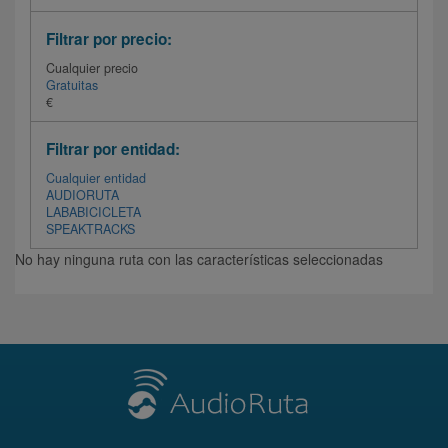
Filtrar por precio:
Cualquier precio
Gratuitas
€
Filtrar por entidad:
Cualquier entidad
AUDIORUTA
LABABICICLETA
SPEAKTRACKS
No hay ninguna ruta con las características seleccionadas