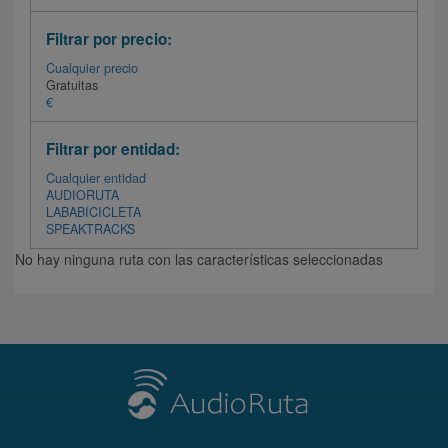
Filtrar por precio:
Cualquier precio
Gratuitas
€
Filtrar por entidad:
Cualquier entidad
AUDIORUTA
LABABICICLETA
SPEAKTRACKS
No hay ninguna ruta con las características seleccionadas