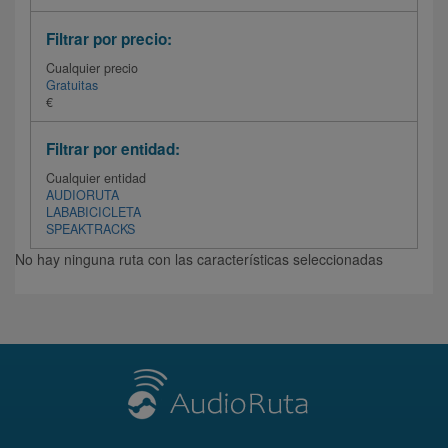
Filtrar por precio:
Cualquier precio
Gratuitas
€
Filtrar por entidad:
Cualquier entidad
AUDIORUTA
LABABICICLETA
SPEAKTRACKS
No hay ninguna ruta con las características seleccionadas