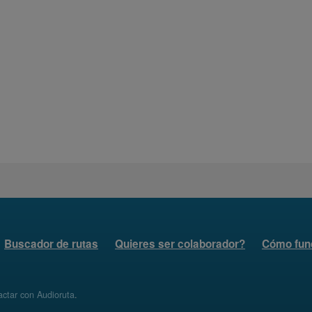
Buscador de rutas
Quieres ser colaborador?
Cómo fun
ctar con Audioruta
.