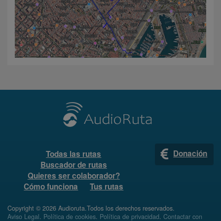
Donación
Todas las rutas
Buscador de rutas
Quieres ser colaborador?
Cómo funciona
Tus rutas
Copyright © 2026 Audioruta.Todos los derechos reservados.
Aviso Legal
.
Política de cookies
.
Política de privacidad
.
Contactar con