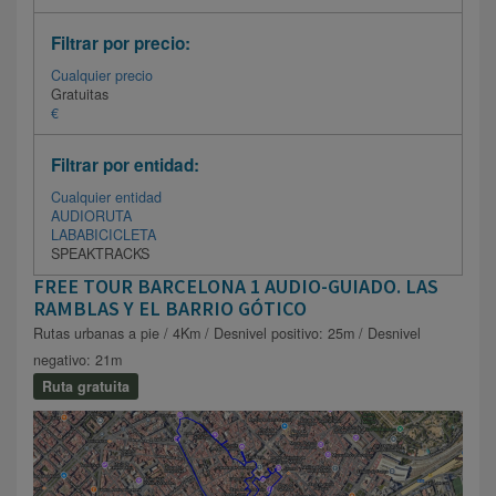
Filtrar por precio:
Cualquier precio
Gratuitas
€
Filtrar por entidad:
Cualquier entidad
AUDIORUTA
LABABICICLETA
SPEAKTRACKS
FREE TOUR BARCELONA 1 AUDIO-GUIADO. LAS
RAMBLAS Y EL BARRIO GÓTICO
Rutas urbanas a pie / 4Km / Desnivel positivo: 25m / Desnivel
negativo: 21m
Ruta gratuita