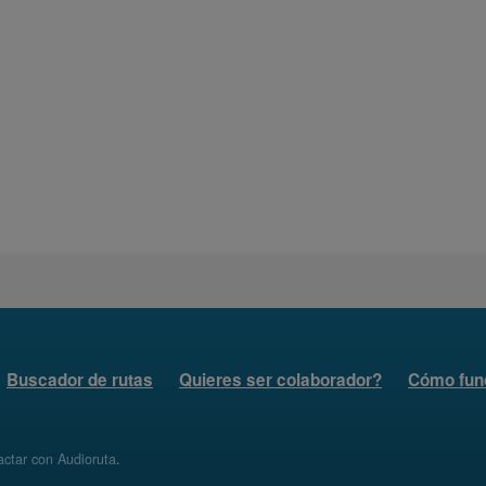
Buscador de rutas
Quieres ser colaborador?
Cómo fun
ctar con Audioruta
.