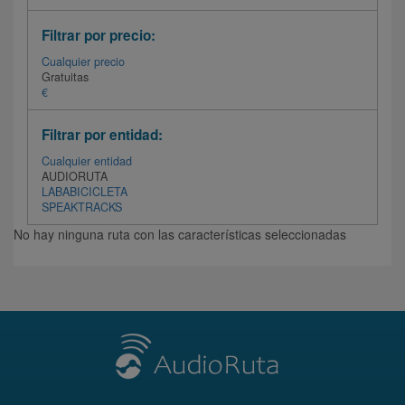
Filtrar por precio:
Cualquier precio
Gratuitas
€
Filtrar por entidad:
Cualquier entidad
AUDIORUTA
LABABICICLETA
SPEAKTRACKS
No hay ninguna ruta con las características seleccionadas