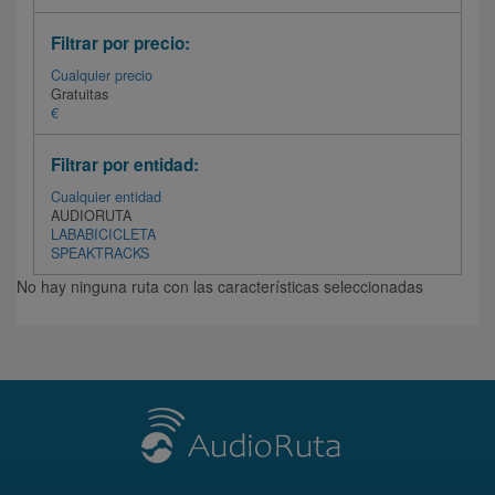
Filtrar por precio:
Cualquier precio
Gratuitas
€
Filtrar por entidad:
Cualquier entidad
AUDIORUTA
LABABICICLETA
SPEAKTRACKS
No hay ninguna ruta con las características seleccionadas