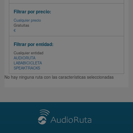
Filtrar por precio:
Cualquier precio
Gratuitas
€
Filtrar por entidad:
Cualquier entidad
AUDIORUTA
LABABICICLETA
SPEAKTRACKS
No hay ninguna ruta con las características seleccionadas