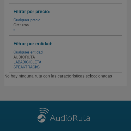
Filtrar por precio:
Cualquier precio
Gratuitas
€
Filtrar por entidad:
Cualquier entidad
AUDIORUTA
LABABICICLETA
SPEAKTRACKS
No hay ninguna ruta con las características seleccionadas