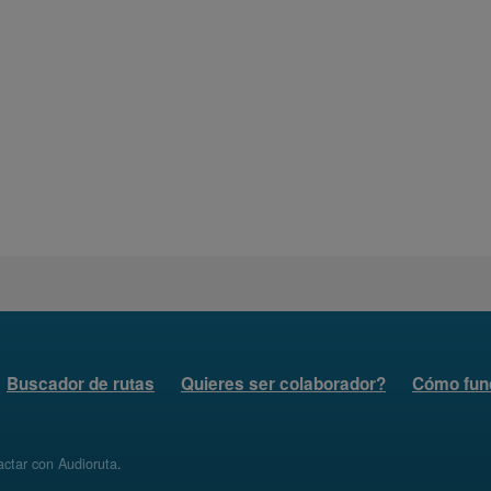
Buscador de rutas
Quieres ser colaborador?
Cómo fun
ctar con Audioruta
.