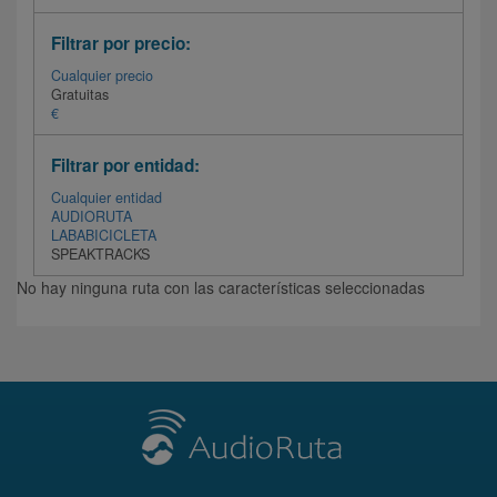
Filtrar por precio:
Cualquier precio
Gratuitas
€
Filtrar por entidad:
Cualquier entidad
AUDIORUTA
LABABICICLETA
SPEAKTRACKS
No hay ninguna ruta con las características seleccionadas