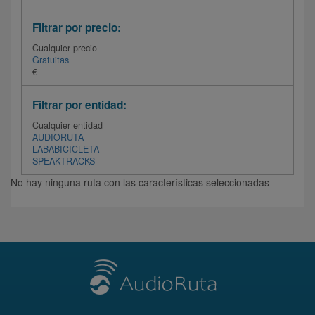
Filtrar por precio:
Cualquier precio
Gratuitas
€
Filtrar por entidad:
Cualquier entidad
AUDIORUTA
LABABICICLETA
SPEAKTRACKS
No hay ninguna ruta con las características seleccionadas