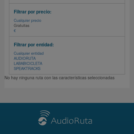
Filtrar por precio:
Cualquier precio
Gratuitas
€
Filtrar por entidad:
Cualquier entidad
AUDIORUTA
LABABICICLETA
SPEAKTRACKS
No hay ninguna ruta con las características seleccionadas