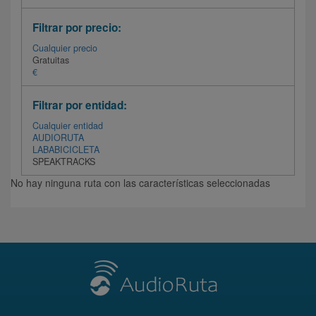
Filtrar por precio:
Cualquier precio
Gratuitas
€
Filtrar por entidad:
Cualquier entidad
AUDIORUTA
LABABICICLETA
SPEAKTRACKS
No hay ninguna ruta con las características seleccionadas