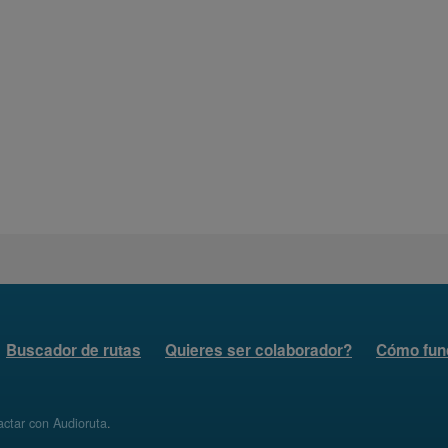
Buscador de rutas
Quieres ser colaborador?
Cómo fun
ctar con Audioruta
.