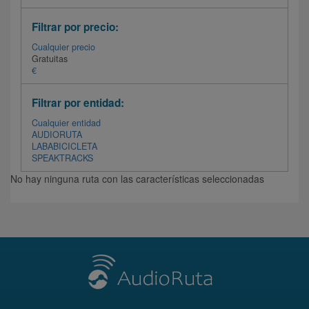
Filtrar por precio:
Cualquier precio
Gratuitas
€
Filtrar por entidad:
Cualquier entidad
AUDIORUTA
LABABICICLETA
SPEAKTRACKS
No hay ninguna ruta con las características seleccionadas