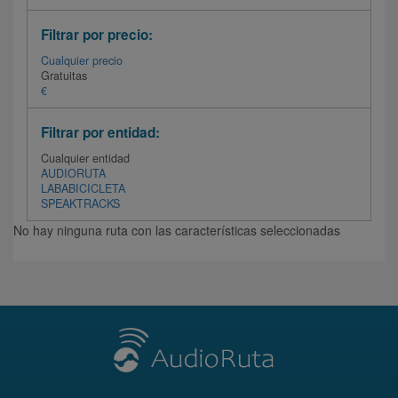
Filtrar por precio:
Cualquier precio
Gratuitas
€
Filtrar por entidad:
Cualquier entidad
AUDIORUTA
LABABICICLETA
SPEAKTRACKS
No hay ninguna ruta con las características seleccionadas